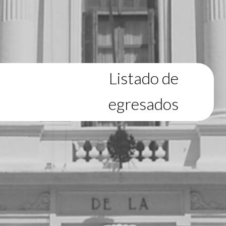
Listado de
egresados