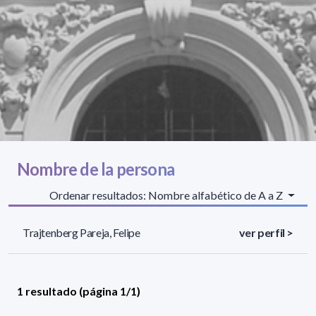
Nombre de la persona
Ordenar resultados: Nombre alfabético de A a Z
Trajtenberg Pareja, Felipe
ver perfil >
1 resultado (página 1/1)