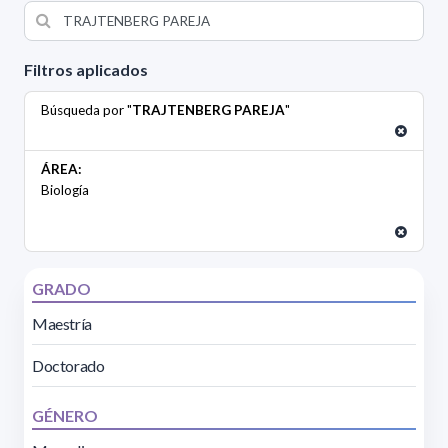
Filtros aplicados
Búsqueda por "
TRAJTENBERG PAREJA
"
ÁREA:
Biología
GRADO
Maestría
Doctorado
GÉNERO