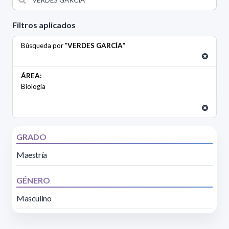
Filtros aplicados
Búsqueda por "
VERDES GARCÍA
"
ÁREA:
Biología
GRADO
Maestría
GÉNERO
Masculino