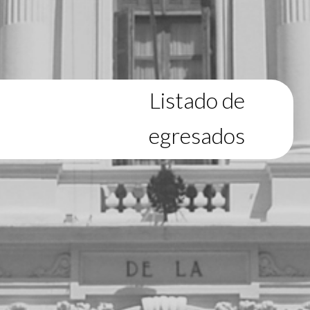
Listado de
egresados