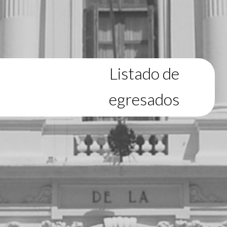
Listado de
egresados