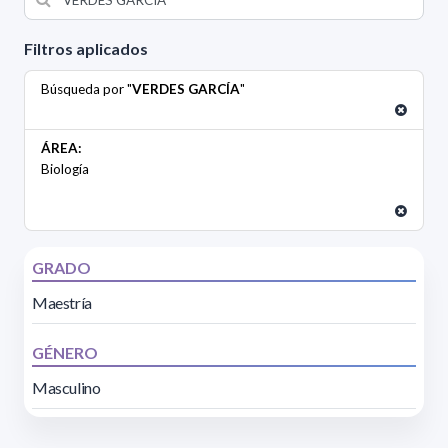
Filtros aplicados
Búsqueda por "
VERDES GARCÍA
"
ÁREA:
Biología
GRADO
Maestría
GÉNERO
Masculino