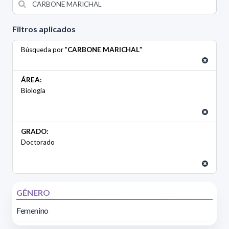
Filtros aplicados
Búsqueda por "
CARBONE MARICHAL
"
ÁREA:
Biología
GRADO:
Doctorado
GÉNERO
Femenino