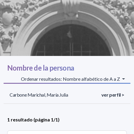
Nombre de la persona
Ordenar resultados: Nombre alfabético de A a Z
Carbone Marichal, María Julia
ver perfil >
1 resultado (página 1/1)