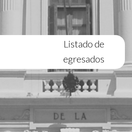
Listado de
egresados