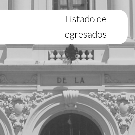
Listado de
egresados