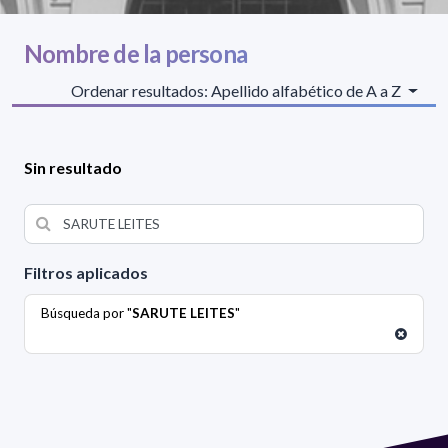
Nombre de la persona
Ordenar resultados: Apellido alfabético de A a Z
Sin resultado
Filtros aplicados
Búsqueda por "
SARUTE LEITES
"