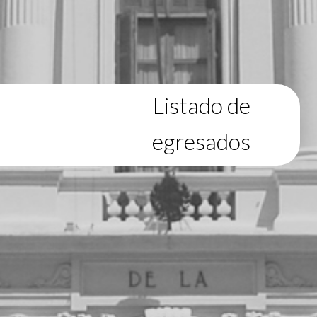
Listado de
egresados