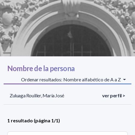
Nombre de la persona
Ordenar resultados: Nombre alfabético de A a Z
Zuluaga Rouiller, María José
ver perfil >
1 resultado (página 1/1)