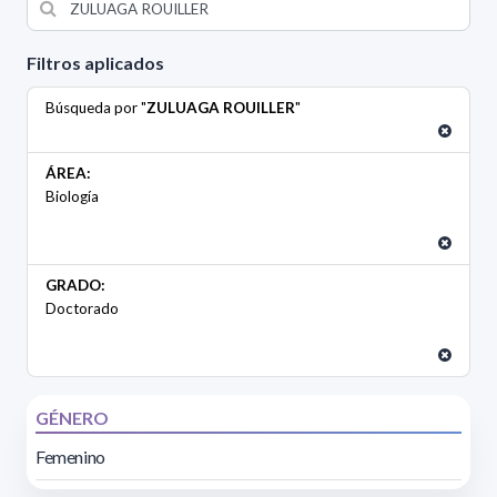
Filtros aplicados
Búsqueda por "
ZULUAGA ROUILLER
"
ÁREA:
Biología
GRADO:
Doctorado
GÉNERO
Femenino