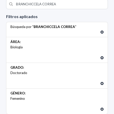
Filtros aplicados
Búsqueda por "
BRANCHICCELA CORREA
"
ÁREA:
Biología
GRADO:
Doctorado
GÉNERO:
Femenino