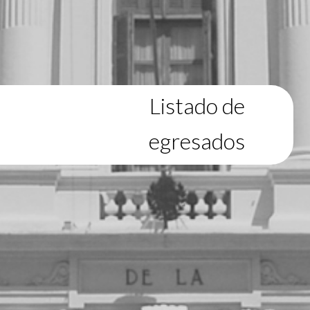
Listado de
egresados