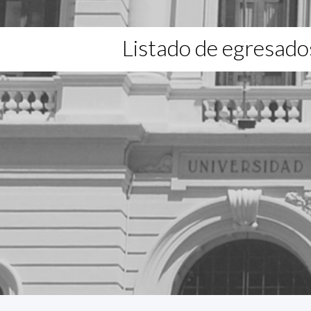
Listado de egresado