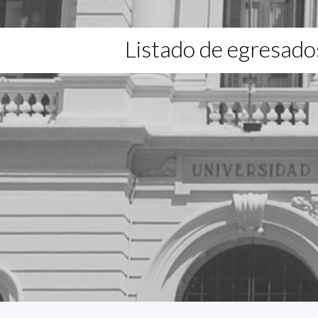
Listado de egresado