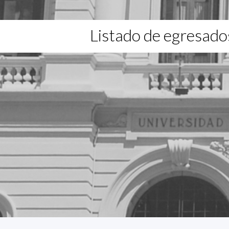
Listado de egresado