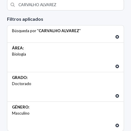
Filtros aplicados
Búsqueda por "
CARVALHO ALVAREZ
"
ÁREA:
Biología
GRADO:
Doctorado
GÉNERO:
Masculino