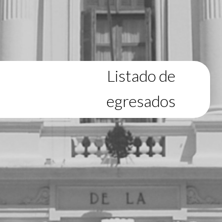
Listado de
egresados