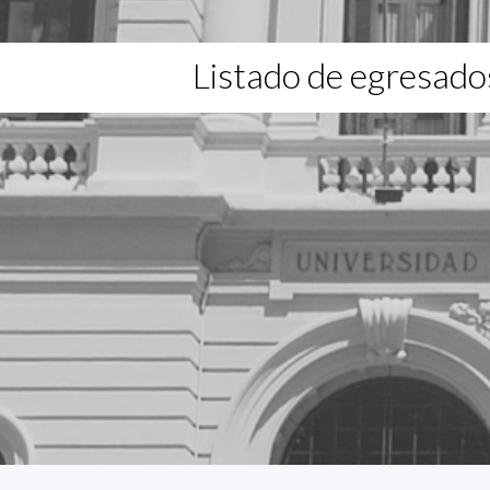
Listado de egresado