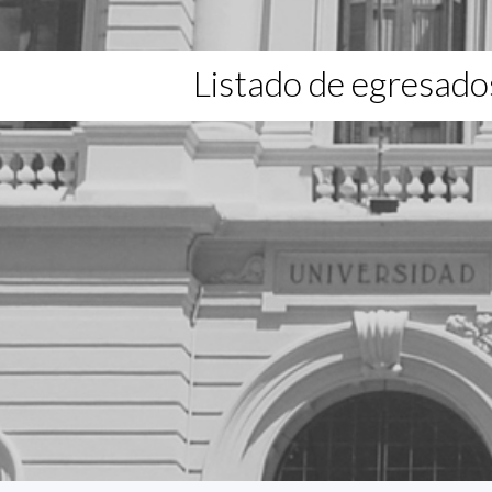
Listado de egresado