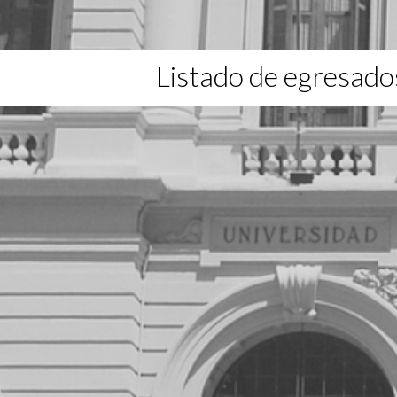
Listado de egresado