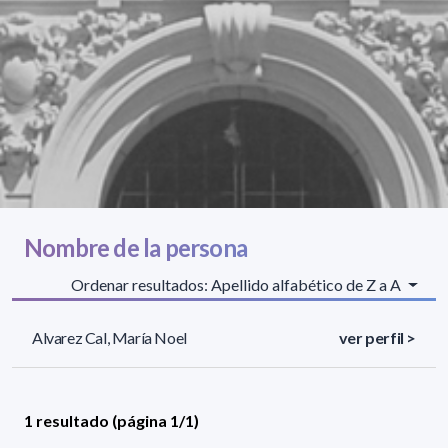
Nombre de la persona
Ordenar resultados: Apellido alfabético de Z a A
Alvarez Cal, María Noel
ver perfil >
1 resultado (página 1/1)