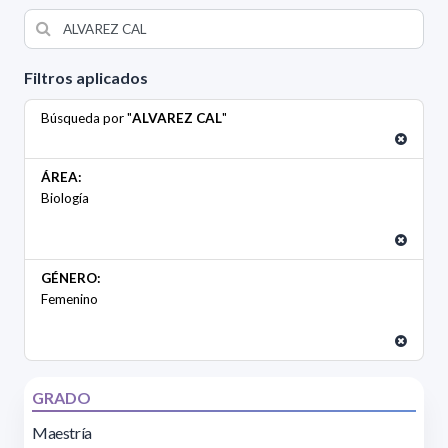
Filtros aplicados
Búsqueda por "
ALVAREZ CAL
"
ÁREA:
Biología
GÉNERO:
Femenino
GRADO
Maestría