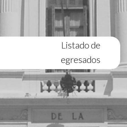
Listado de
egresados