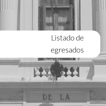
Listado de
egresados