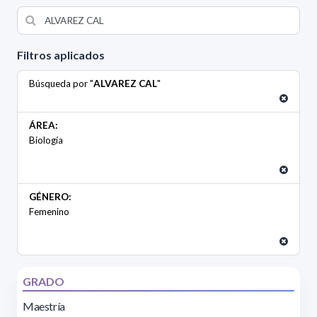
Filtros aplicados
Búsqueda por "
ALVAREZ CAL
"
ÁREA:
Biología
GÉNERO:
Femenino
GRADO
Maestría