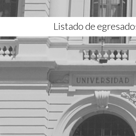
Listado de egresado