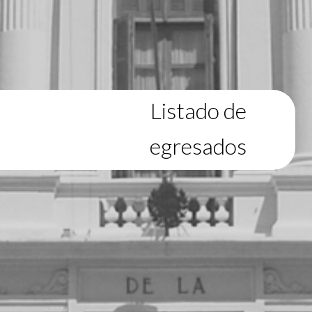
Listado de
egresados