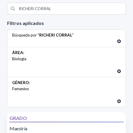
Filtros aplicados
Búsqueda por "
RICHERI CORRAL
"
ÁREA:
Biología
GÉNERO:
Femenino
GRADO
Maestría