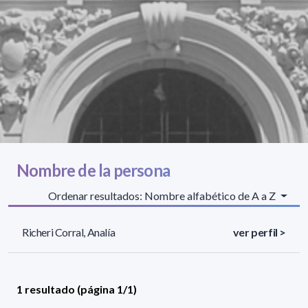
Nombre de la persona
Ordenar resultados: Nombre alfabético de A a Z
Richeri Corral, Analía
ver perfil >
1 resultado (página 1/1)