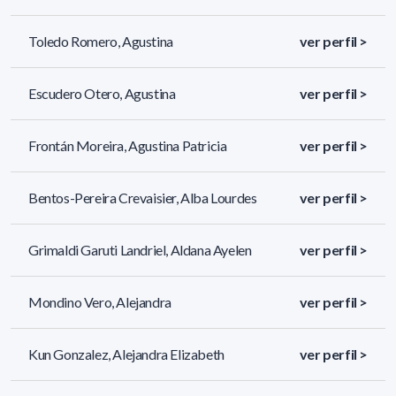
Toledo Romero, Agustina
ver perfil >
Escudero Otero, Agustina
ver perfil >
Frontán Moreira, Agustina Patricia
ver perfil >
Bentos-Pereira Crevaisier, Alba Lourdes
ver perfil >
Grimaldi Garuti Landriel, Aldana Ayelen
ver perfil >
Mondino Vero, Alejandra
ver perfil >
Kun Gonzalez, Alejandra Elizabeth
ver perfil >