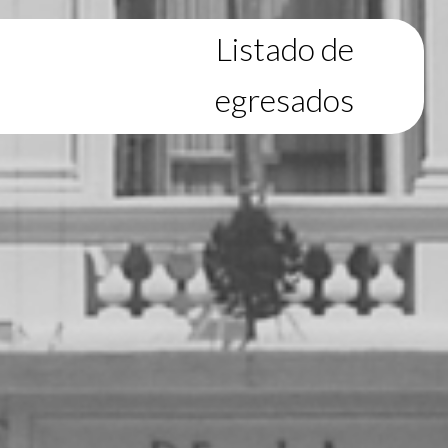
Listado de
egresados