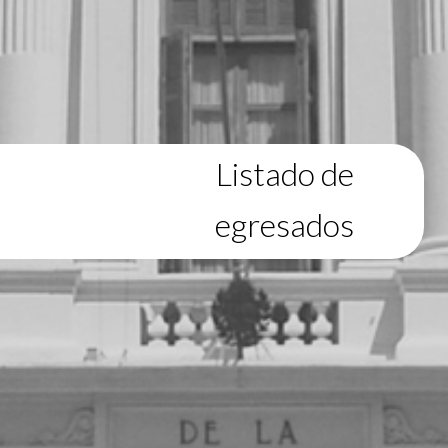
Listado de
egresados