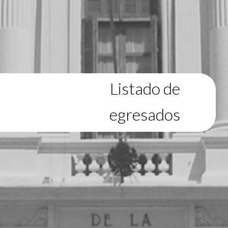
Listado de
egresados