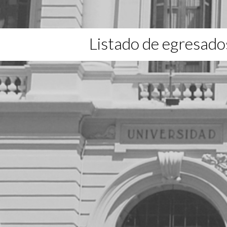
Listado de egresado