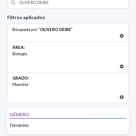
Filtros aplicados
Búsqueda por "
OLIVERO DEIBE
"
ÁREA:
Biología
GRADO:
Maestría
GÉNERO
Femenino