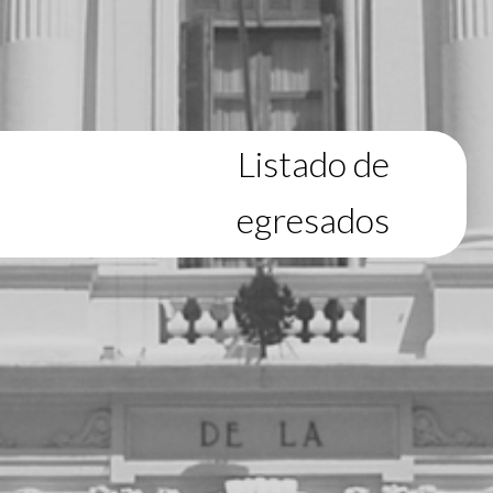
Listado de
egresados