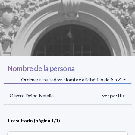
Nombre de la persona
Ordenar resultados: Nombre alfabético de A a Z
Olivero Deibe, Natalia
ver perfil >
1 resultado (página 1/1)