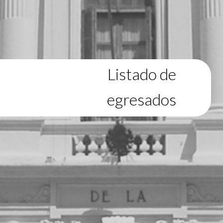
Listado de
egresados