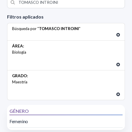
Filtros aplicados
Búsqueda por "
TOMASCO INTROINI
"
ÁREA:
Biología
GRADO:
Maestría
GÉNERO
Femenino