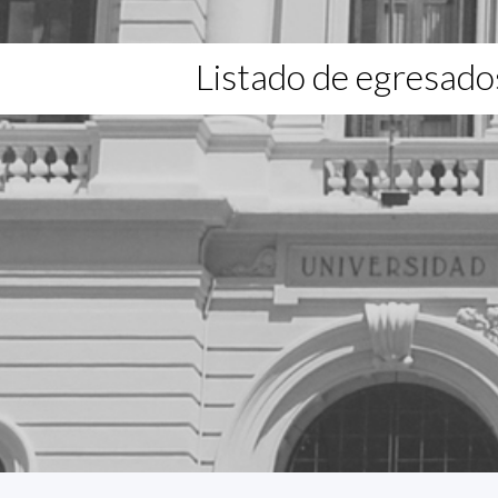
Listado de egresado