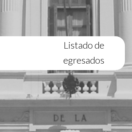
Listado de
egresados