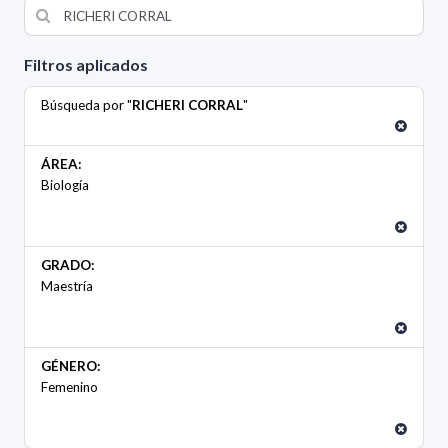
Filtros aplicados
Búsqueda por "
RICHERI CORRAL
"
ÁREA:
Biología
GRADO:
Maestría
GÉNERO:
Femenino