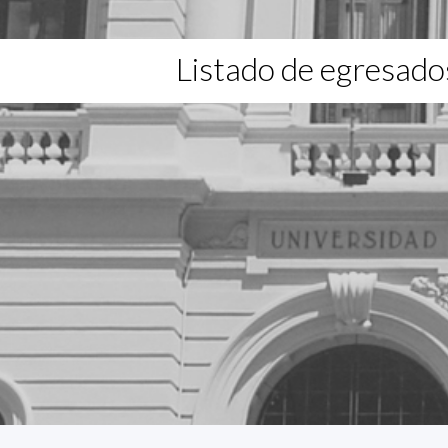
Listado de egresado