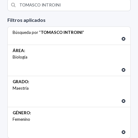
Filtros aplicados
Búsqueda por "
TOMASCO INTROINI
"
ÁREA:
Biología
GRADO:
Maestría
GÉNERO:
Femenino