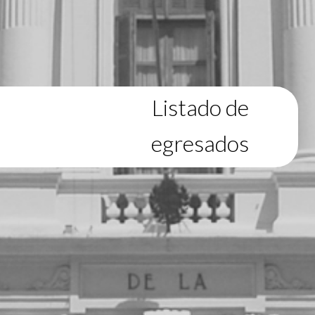
Listado de
egresados