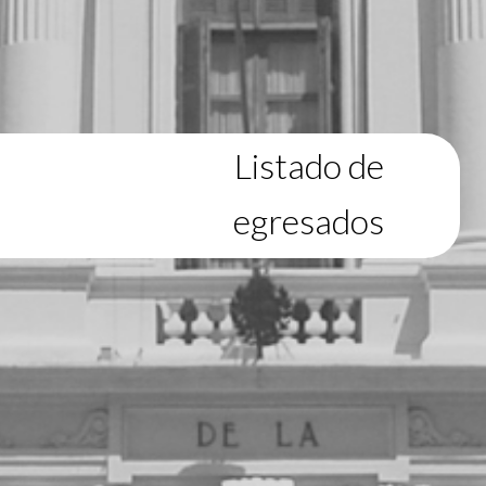
Listado de
egresados