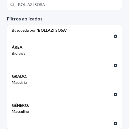
Filtros aplicados
Búsqueda por "
BOLLAZI SOSA
"
ÁREA:
Biología
GRADO:
Maestría
GÉNERO:
Masculino