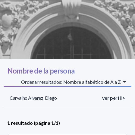
Nombre de la persona
Ordenar resultados: Nombre alfabético de A a Z
Carvalho Alvarez, Diego
ver perfil >
1 resultado (página 1/1)