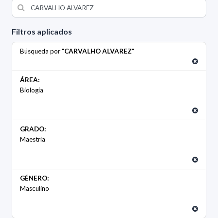
Filtros aplicados
Búsqueda por "
CARVALHO ALVAREZ
"
ÁREA:
Biología
GRADO:
Maestría
GÉNERO:
Masculino