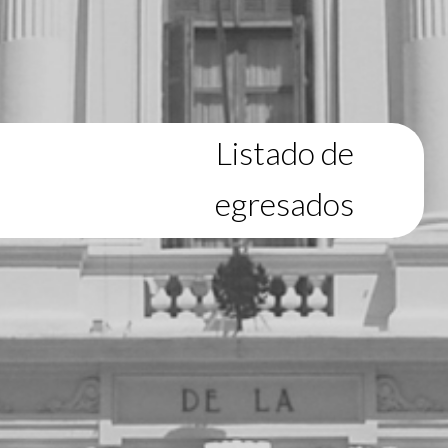
Listado de
egresados