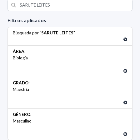
Filtros aplicados
Búsqueda por "
SARUTE LEITES
"
ÁREA:
Biología
GRADO:
Maestría
GÉNERO:
Masculino