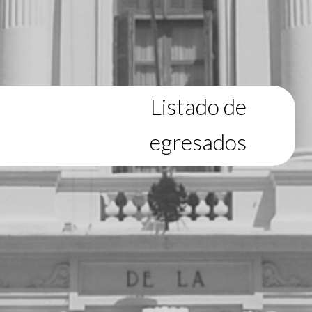
Listado de
egresados