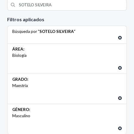
Filtros aplicados
Búsqueda por "
SOTELO SILVEIRA
"
ÁREA:
Biología
GRADO:
Maestría
GÉNERO:
Masculino