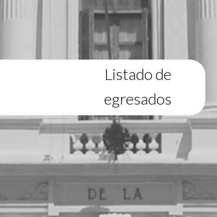
Listado de
egresados