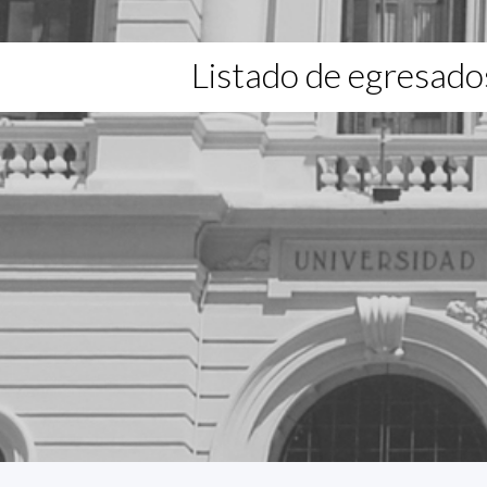
Listado de egresado