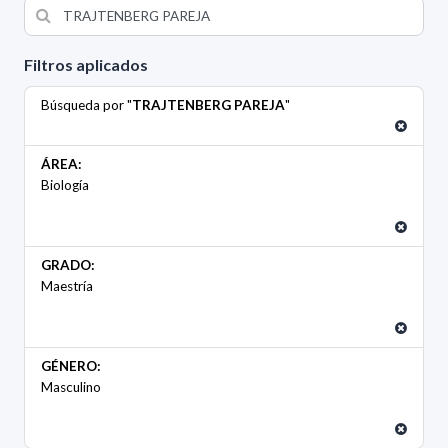
Filtros aplicados
Búsqueda por "
TRAJTENBERG PAREJA
"
ÁREA:
Biología
GRADO:
Maestría
GÉNERO:
Masculino