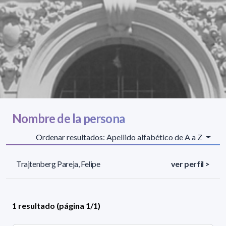
Nombre de la persona
Ordenar resultados: Apellido alfabético de A a Z
Trajtenberg Pareja, Felipe
ver perfil >
1 resultado (página 1/1)