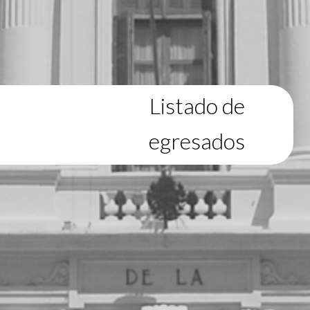
Listado de
egresados