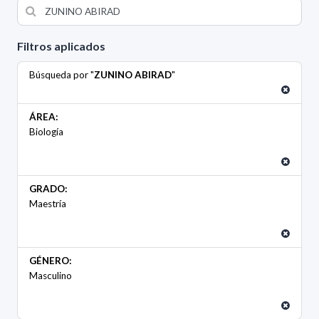
Filtros aplicados
Búsqueda por "
ZUNINO ABIRAD
"
ÁREA:
Biología
GRADO:
Maestría
GÉNERO:
Masculino