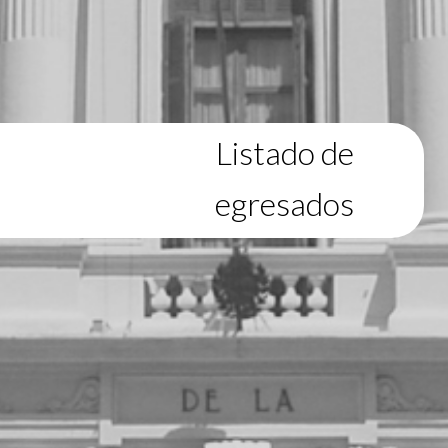
Listado de
egresados