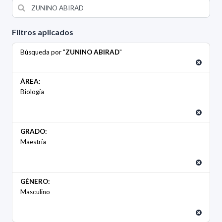
Filtros aplicados
Búsqueda por "
ZUNINO ABIRAD
"
ÁREA:
Biología
GRADO:
Maestría
GÉNERO:
Masculino