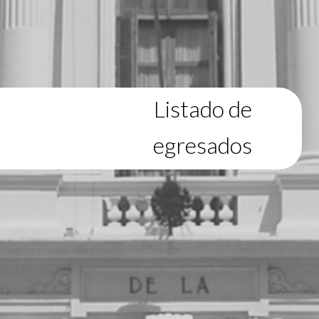
Listado de
egresados