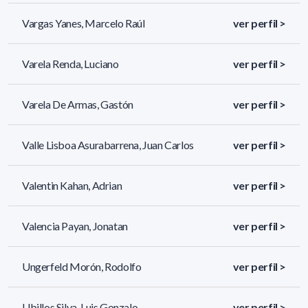
Vargas Yanes, Marcelo Raúl
ver perfil >
Varela Renda, Luciano
ver perfil >
Varela De Armas, Gastón
ver perfil >
Valle Lisboa Asurabarrena, Juan Carlos
ver perfil >
Valentin Kahan, Adrian
ver perfil >
Valencia Payan, Jonatan
ver perfil >
Ungerfeld Morón, Rodolfo
ver perfil >
Ubillos Silva, Luis Gonzalo
ver perfil >