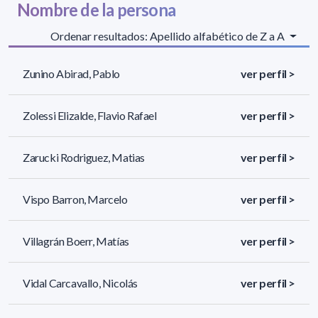
Nombre de la persona
Ordenar resultados: Apellido alfabético de Z a A
Zunino Abirad, Pablo
ver perfil >
Zolessi Elizalde, Flavio Rafael
ver perfil >
Zarucki Rodriguez, Matias
ver perfil >
Vispo Barron, Marcelo
ver perfil >
Villagrán Boerr, Matías
ver perfil >
Vidal Carcavallo, Nicolás
ver perfil >