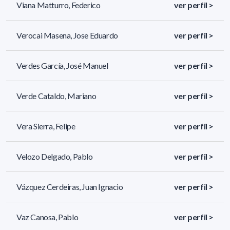
Viana Matturro, Federico
ver perfil >
Verocai Masena, Jose Eduardo
ver perfil >
Verdes García, José Manuel
ver perfil >
Verde Cataldo, Mariano
ver perfil >
Vera Sierra, Felipe
ver perfil >
Velozo Delgado, Pablo
ver perfil >
Vázquez Cerdeiras, Juan Ignacio
ver perfil >
Vaz Canosa, Pablo
ver perfil >