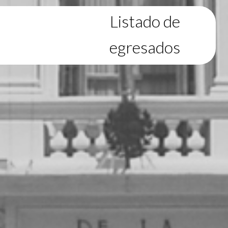
Listado de
egresados