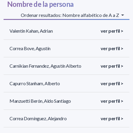
Nombre de la persona
Ordenar resultados: Nombre alfabético de A a Z
Valentin Kahan, Adrian
ver perfil >
Correa Bove, Agustín
ver perfil >
Carnikian Fernandez, Agustín Alberto
ver perfil >
Capurro Stanham, Alberto
ver perfil >
Manzuetti Berón, Aldo Santiago
ver perfil >
Correa Domínguez, Alejandro
ver perfil >