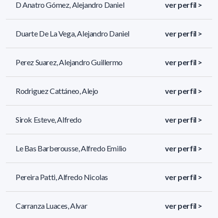
D Anatro Gómez, Alejandro Daniel
ver perfil >
Duarte De La Vega, Alejandro Daniel
ver perfil >
Perez Suarez, Alejandro Guillermo
ver perfil >
Rodriguez Cattáneo, Alejo
ver perfil >
Sirok Esteve, Alfredo
ver perfil >
Le Bas Barberousse, Alfredo Emilio
ver perfil >
Pereira Patti, Alfredo Nicolas
ver perfil >
Carranza Luaces, Alvar
ver perfil >