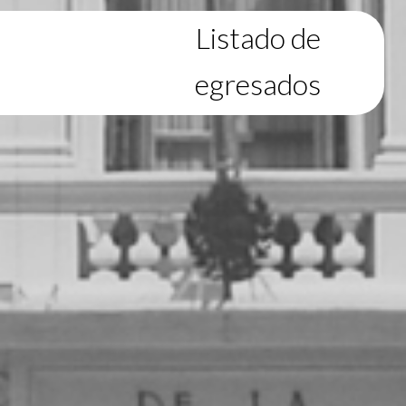
Listado de
egresados