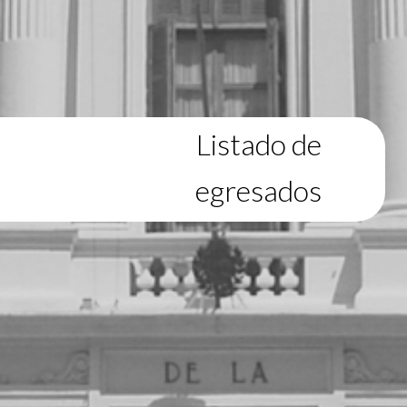
Listado de
egresados