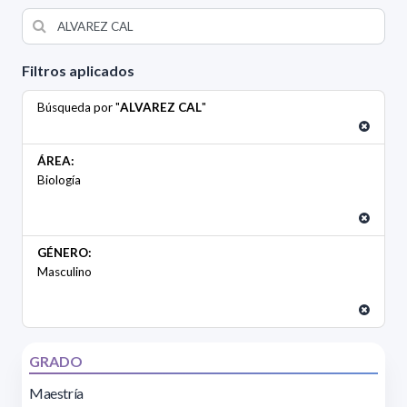
Filtros aplicados
Búsqueda por "
ALVAREZ CAL
"
ÁREA:
Biología
GÉNERO:
Masculino
GRADO
Maestría