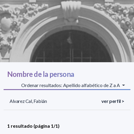
Nombre de la persona
Ordenar resultados: Apellido alfabético de Z a A
Alvarez Cal, Fabián
ver perfil >
1 resultado (página 1/1)