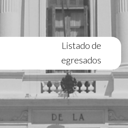
Listado de
egresados