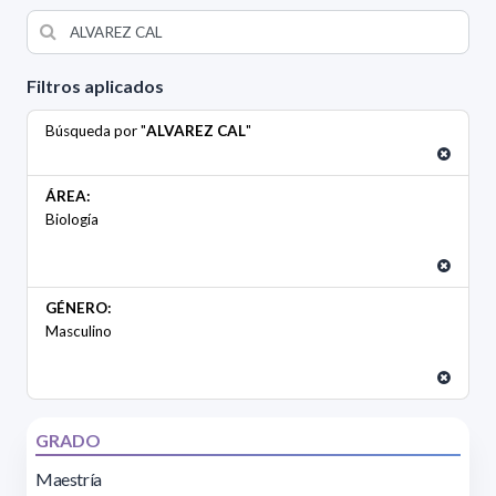
Filtros aplicados
Búsqueda por "
ALVAREZ CAL
"
ÁREA:
Biología
GÉNERO:
Masculino
GRADO
Maestría