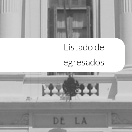
Listado de
egresados