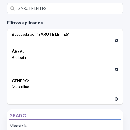
Filtros aplicados
Búsqueda por "
SARUTE LEITES
"
ÁREA:
Biología
GÉNERO:
Masculino
GRADO
Maestría