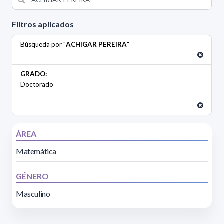
Filtros aplicados
Búsqueda por "
ACHIGAR PEREIRA
"
GRADO:
Doctorado
ÁREA
Matemática
GÉNERO
Masculino