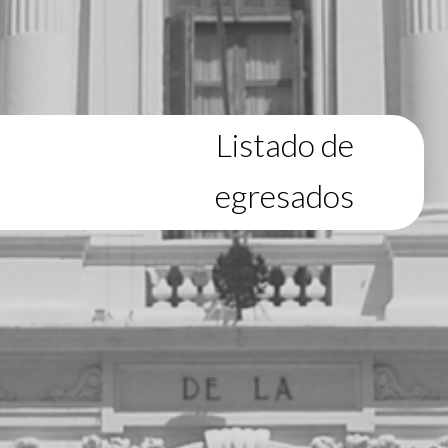
Listado de
egresados