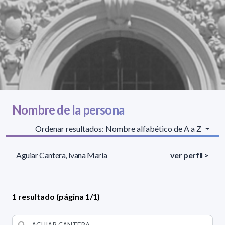
Nombre de la persona
Ordenar resultados: Nombre alfabético de A a Z
Aguiar Cantera, Ivana María
ver perfil >
1 resultado (página 1/1)