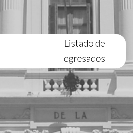
Listado de
egresados