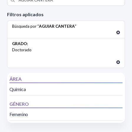
Filtros aplicados
Búsqueda por "
AGUIAR CANTERA
"
GRADO:
Doctorado
ÁREA
Química
GÉNERO
Femenino