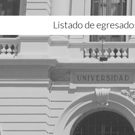
Listado de egresado