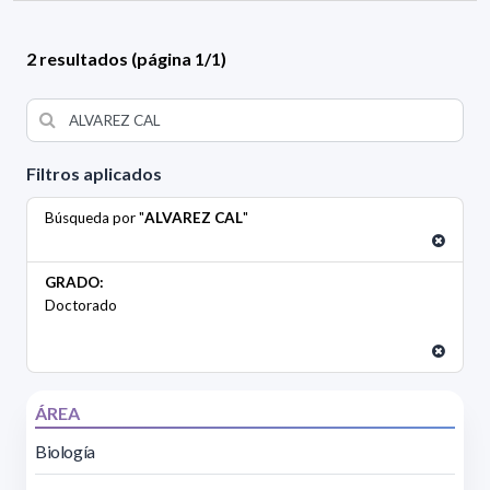
2 resultados (página 1/1)
Filtros aplicados
Búsqueda por "
ALVAREZ CAL
"
GRADO:
Doctorado
ÁREA
Biología