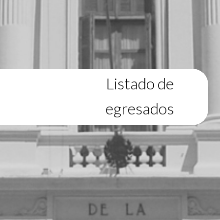
Listado de
egresados