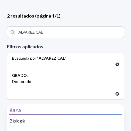
2 resultados (página 1/1)
Filtros aplicados
Búsqueda por "
ALVAREZ CAL
"
GRADO:
Doctorado
ÁREA
Biología