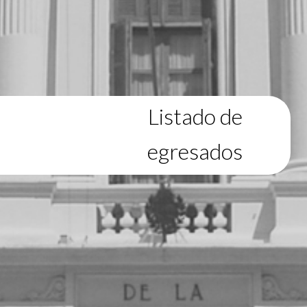
Listado de
egresados