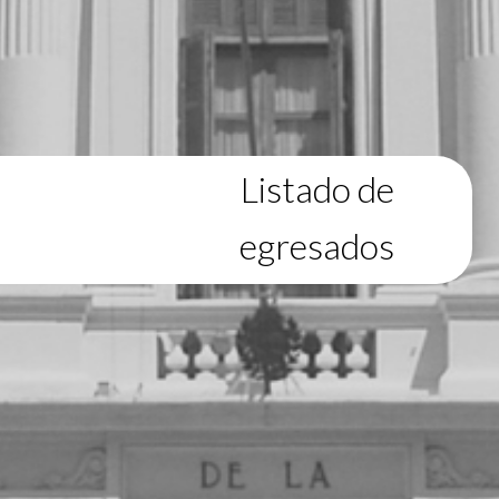
Listado de
egresados