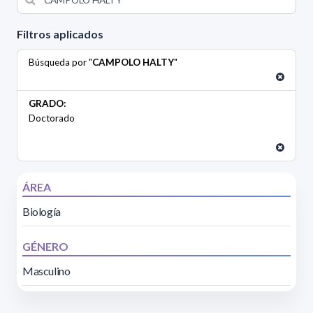
Filtros aplicados
Búsqueda por "
CAMPOLO HALTY
"
GRADO:
Doctorado
ÁREA
Biología
GÉNERO
Masculino