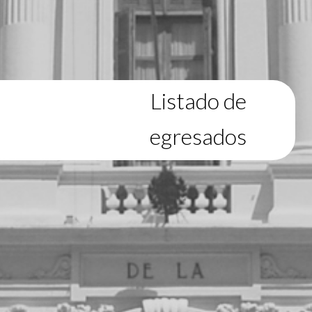
Listado de
egresados