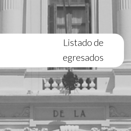
Listado de
egresados