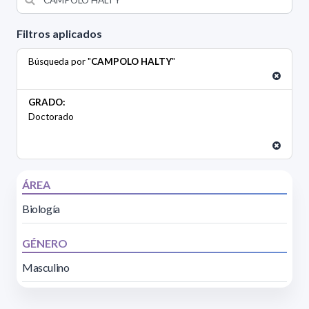
Filtros aplicados
Búsqueda por "
CAMPOLO HALTY
"
GRADO:
Doctorado
ÁREA
Biología
GÉNERO
Masculino