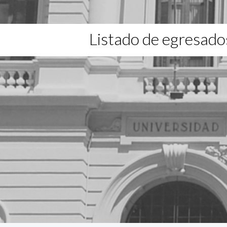
Listado de egresado